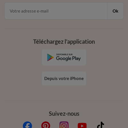
Ok
Téléchargez l’application
Depuis votre iPhone
Suivez-nous