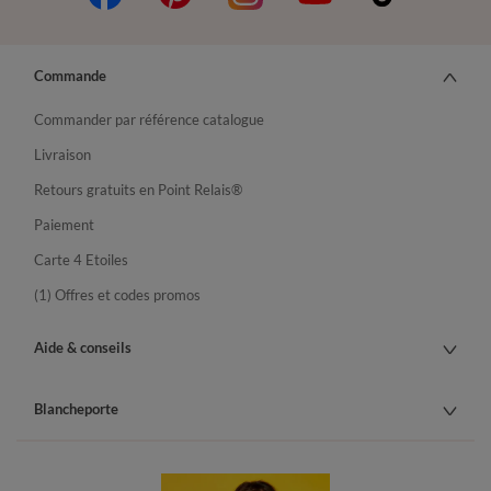
Commande
Commander par référence catalogue
Livraison
Retours gratuits en Point Relais®
Paiement
Carte 4 Etoiles
(1) Offres et codes promos
Aide & conseils
Blancheporte