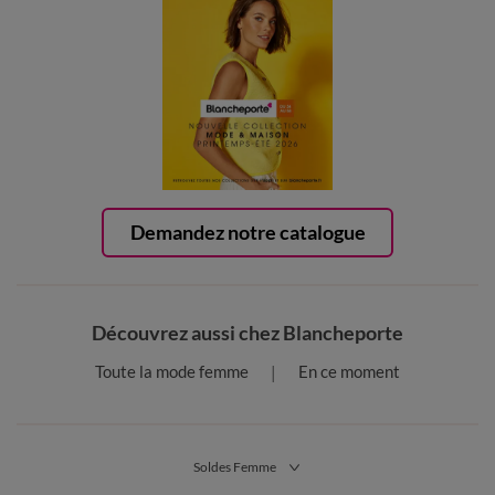
Demandez notre catalogue
Découvrez aussi chez Blancheporte
Toute la mode femme
En ce moment
Soldes Femme