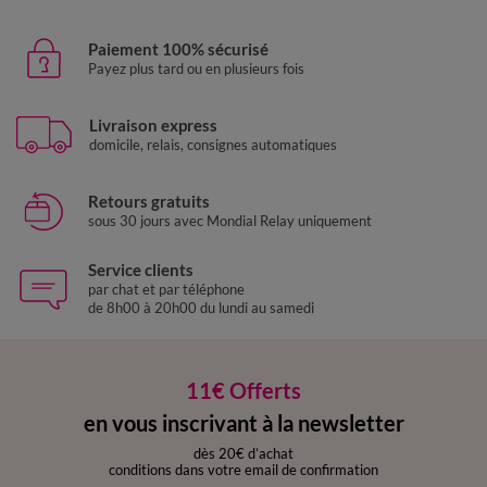
Paiement 100% sécurisé
Payez plus tard ou en plusieurs fois
Livraison express
domicile, relais, consignes automatiques
Retours gratuits
sous 30 jours avec Mondial Relay uniquement
Service clients
par chat et par téléphone
de 8h00 à 20h00 du lundi au samedi
11€ Offerts
en vous inscrivant à la newsletter
dès 20€ d’achat
conditions dans votre email de confirmation