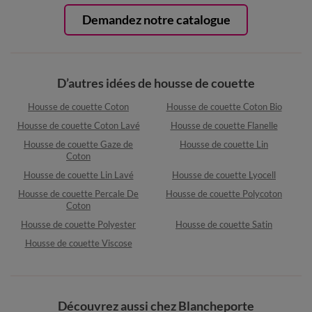
Demandez notre catalogue
D’autres idées de housse de couette
Housse de couette Coton
Housse de couette Coton Bio
Housse de couette Coton Lavé
Housse de couette Flanelle
Housse de couette Gaze de
Housse de couette Lin
Coton
Housse de couette Lin Lavé
Housse de couette Lyocell
Housse de couette Percale De
Housse de couette Polycoton
Coton
Housse de couette Polyester
Housse de couette Satin
Housse de couette Viscose
Découvrez aussi chez Blancheporte