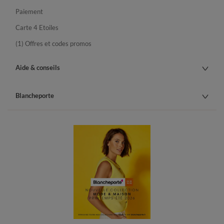
Paiement
Carte 4 Etoiles
(1) Offres et codes promos
Aide & conseils
Blancheporte