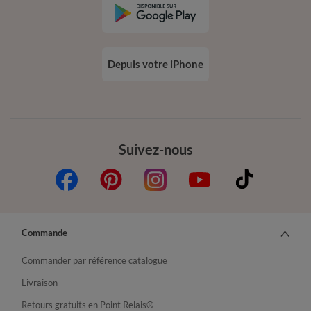
Depuis votre iPhone
Suivez-nous
Commande
Commander par référence catalogue
Livraison
Retours gratuits en Point Relais®