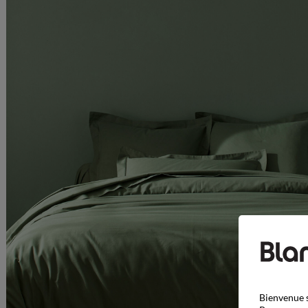
Bienvenue s