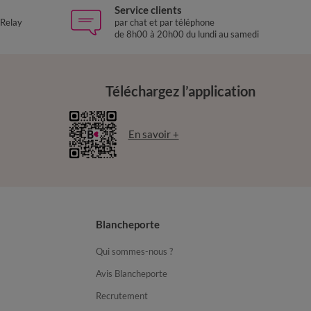
Service clients
 Relay
par chat et par téléphone
de 8h00 à 20h00 du lundi au samedi
Téléchargez l’application
En savoir +
Blancheporte
Qui sommes-nous ?
Avis Blancheporte
Recrutement