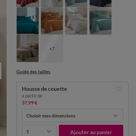
+7
Guide des tailles
Housse de couette
à partir de
37,99 €
Choisir mes dimensions
1
Ajouter au panier