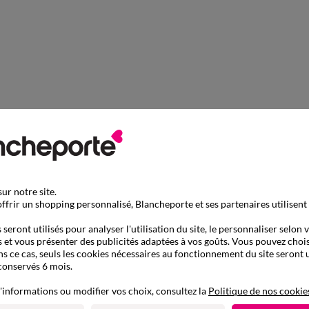
ur notre site.
ffrir un shopping personnalisé, Blancheporte et ses partenaires utilisent
seront utilisés pour analyser l'utilisation du site, le personnaliser selon 
 et vous présenter des publicités adaptées à vos goûts. Vous pouvez chois
ns ce cas, seuls les cookies nécessaires au fonctionnement du site seront u
conservés 6 mois.
'informations ou modifier vos choix, consultez la
Politique de nos cookie