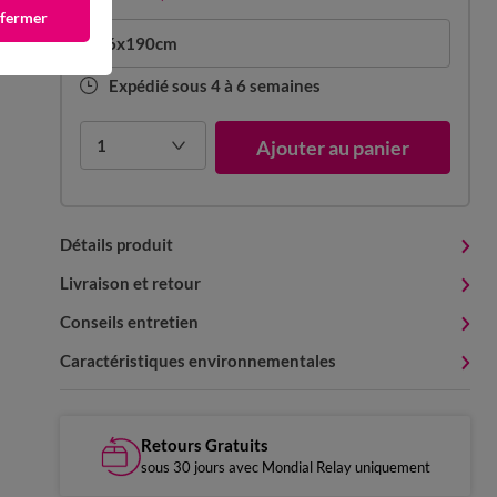
 fermer
86x190cm
Expédié sous 4 à 6 semaines
1
Ajouter au panier
Détails produit
Livraison et retour
Conseils entretien
Caractéristiques environnementales
Retours Gratuits
sous 30 jours avec Mondial Relay uniquement