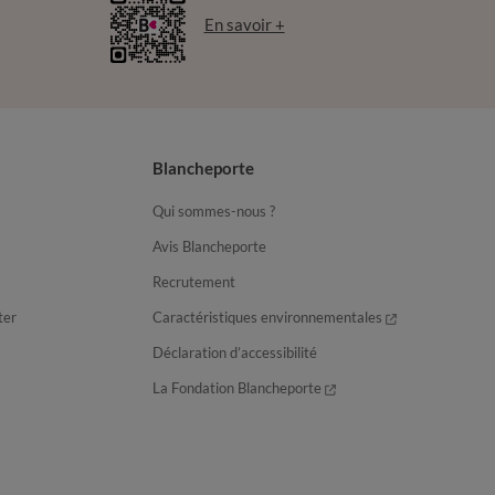
En savoir +
Blancheporte
Qui sommes-nous ?
Avis Blancheporte
Recrutement
ter
Caractéristiques environnementales
Déclaration d’accessibilité
La Fondation Blancheporte