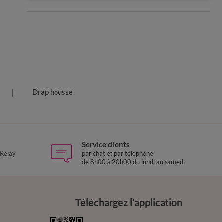
Drap housse
Service clients
 Relay
par chat et par téléphone
de 8h00 à 20h00 du lundi au samedi
Téléchargez l’application