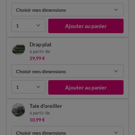
Choisir mes dimensions
1
Ajouter au panier
Drap plat
à partir de
29,99 €
Choisir mes dimensions
1
Ajouter au panier
Taie d'oreiller
à partir de
10,99 €
Choisir mes dimensions