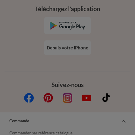
Téléchargez l’application
Depuis votre iPhone
Suivez-nous
Commande
Commander par référence catalogue