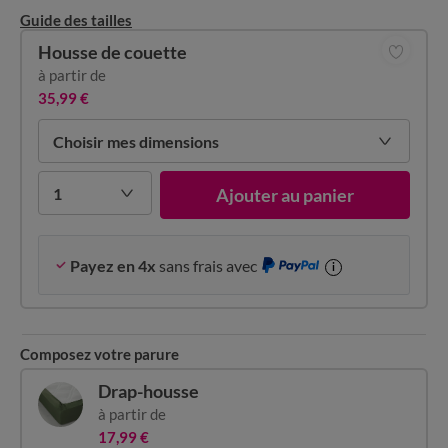
Guide des tailles
Housse de couette
à partir de
35,99 €
Choisir mes dimensions
1
Ajouter au panier
Payez en 4x
sans frais avec
i
Composez votre parure
Drap-housse
à partir de
17,99 €