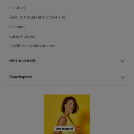
Livraison
Retours gratuits en Point Relais®
Paiement
Carte 4 Etoiles
(1) Offres et codes promos
Aide & conseils
Blancheporte