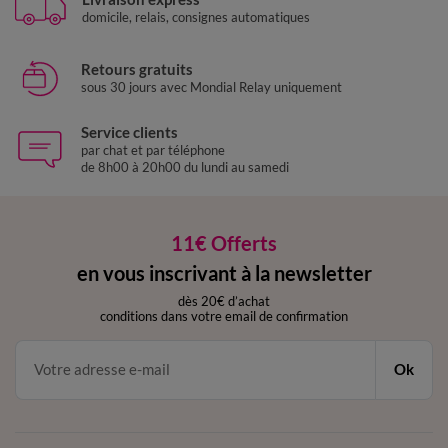
domicile, relais, consignes automatiques
Retours gratuits
sous 30 jours avec Mondial Relay uniquement
Service clients
par chat et par téléphone
de 8h00 à 20h00 du lundi au samedi
11€ Offerts
en vous inscrivant à la newsletter
dès 20€ d’achat
conditions dans votre email de confirmation
Ok