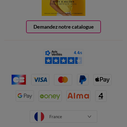
Demandez notre catalogue
France