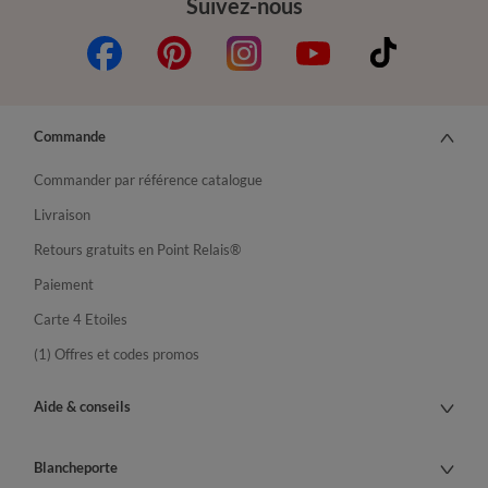
Suivez-nous
Commande
Commander par référence catalogue
Livraison
Retours gratuits en Point Relais®
Paiement
Carte 4 Etoiles
(1) Offres et codes promos
Aide & conseils
Blancheporte