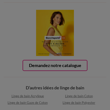
Demandez notre catalogue
D’autres idées de linge de bain
Linge de bain Acrylique
Linge de bain Coton
Linge de bain Gaze de Coton
Linge de bain Polyester