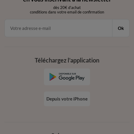
dès 20€ d’achat
conditions dans votre email de confirmation
Ok
Téléchargez l’application
Depuis votre iPhone