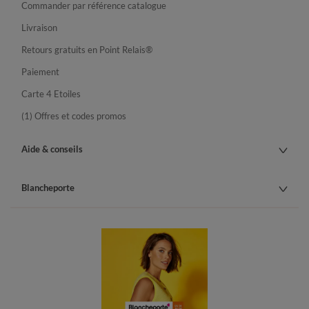
Commander par référence catalogue
Livraison
Retours gratuits en Point Relais®
Paiement
Carte 4 Etoiles
(1) Offres et codes promos
Aide & conseils
Blancheporte