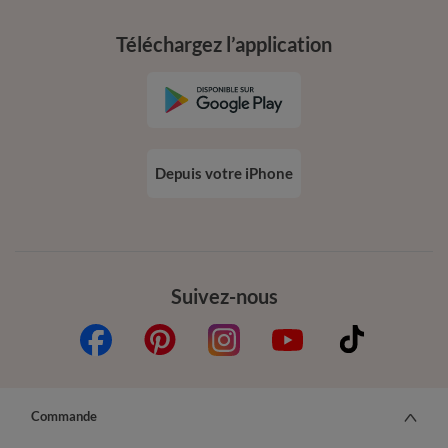
Téléchargez l’application
Depuis votre iPhone
Suivez-nous
Commande