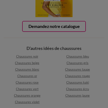
Demandez notre catalogue
D’autres idées de chaussures
Chaussures noir
Chaussures bleu
Chaussures beige
Chaussures gris
Chaussures blanc
Chaussures taupe
Chaussures or
Chaussures rouge
Chaussures rose
Chaussures kaki
Chaussures vert
Chaussures écru
Chaussures orange
Chaussures jaune
Chaussures violet