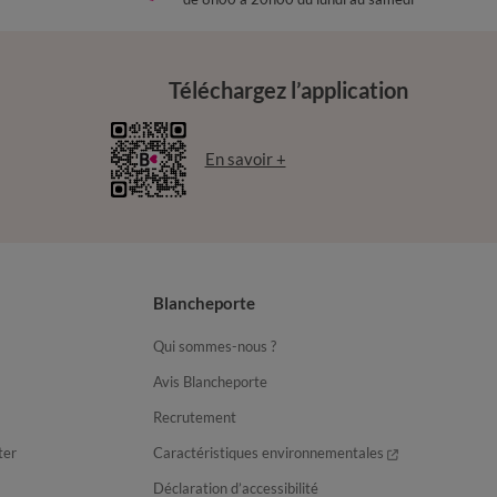
Téléchargez l’application
En savoir +
Blancheporte
Qui sommes-nous ?
Avis Blancheporte
Recrutement
ter
Caractéristiques environnementales
Déclaration d’accessibilité