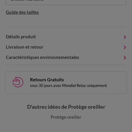
Guide des tailles
Détails produit
Livraison et retour
Caractéristiques environnementales
Retours Gratuits
sous 30 jours avec Mondial Relay uniquement
D'autres idées de Protège oreiller
Protège oreiller