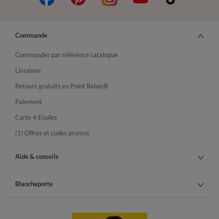
Commande
Commander par référence catalogue
Livraison
Retours gratuits en Point Relais®
Paiement
Carte 4 Etoiles
(1) Offres et codes promos
Aide & conseils
Blancheporte