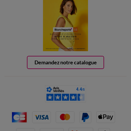
Demandez notre catalogue