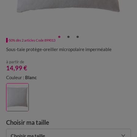
-50% dès 2 articles Code 899013
Sous-taie protège-oreiller micropolaire imperméable
à partir de
14,99 €
Couleur :
Blanc
Choisir ma taille
Choisir ma taille