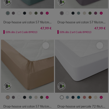
Drap-housse uni coton 57 fils/cm² - bonnet 32 cm
Drap-housse uni coton 57 fils/cm² - bonnet 32 cm
47,99 €
47,99 €
-50% dès 2 art Code 899013
-50% dès 2 art Code 899013
Drap-housse uni coton 57 fils/cm² - bonnet 32 cm
Drap-housse uni percale 72 fils/cm² - bonnet 40 cm