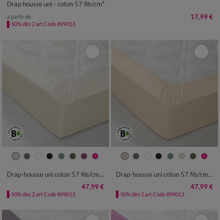
Drap housse uni - coton 57 fils/cm²
17,99 €
à partir de
-50% dès 2 art Code 899013
Drap-housse uni coton 57 fils/cm² - bonnet 32 cm
Drap-housse uni coton 57 fils/cm² - bonnet 32 cm
47,99 €
47,99 €
-50% dès 2 art Code 899013
-50% dès 2 art Code 899013