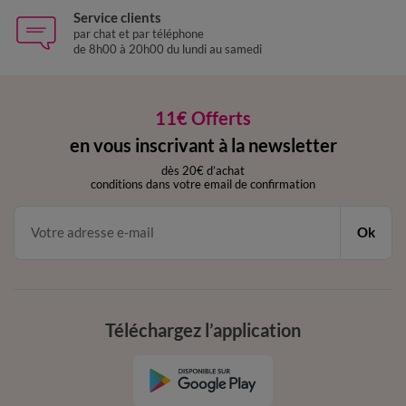
Service clients
par chat et par téléphone
de 8h00 à 20h00 du lundi au samedi
11€ Offerts
en vous inscrivant à la newsletter
dès 20€ d’achat
conditions dans votre email de confirmation
Ok
Téléchargez l’application