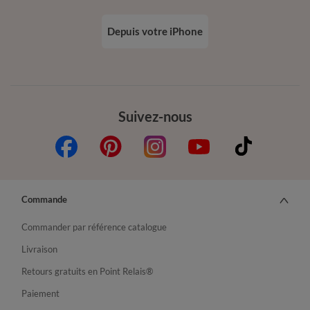
Depuis votre iPhone
Suivez-nous
Commande
Commander par référence catalogue
Livraison
Retours gratuits en Point Relais®
Paiement