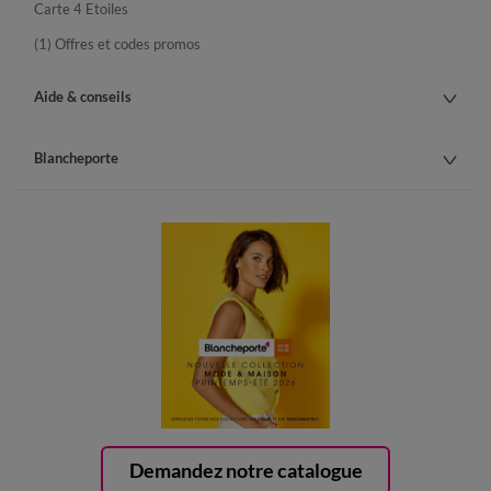
Carte 4 Etoiles
(1) Offres et codes promos
Aide & conseils
Blancheporte
Demandez notre catalogue