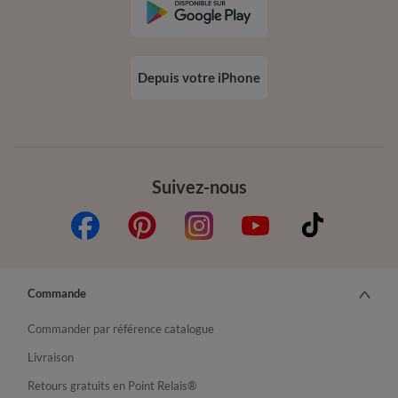
Depuis votre iPhone
Suivez-nous
Commande
Commander par référence catalogue
Livraison
Retours gratuits en Point Relais®