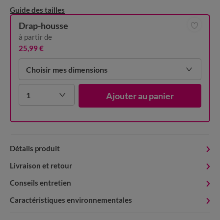
Guide des tailles
Drap-housse
à partir de
25,99 €
Choisir mes dimensions
1
Ajouter au panier
Détails produit
Livraison et retour
Conseils entretien
Caractéristiques environnementales