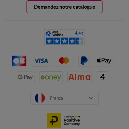
Demandez notre catalogue
France