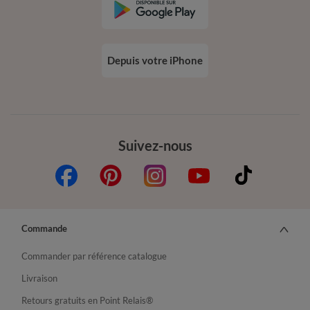
Depuis votre iPhone
Suivez-nous
Commande
Commander par référence catalogue
Livraison
Retours gratuits en Point Relais®