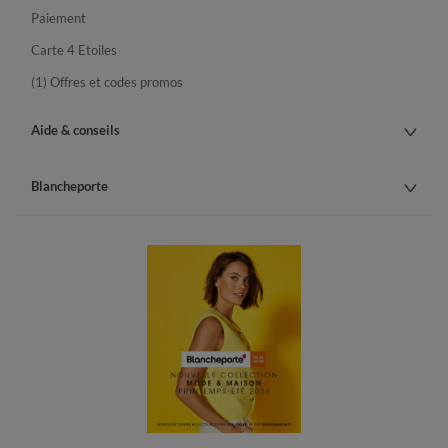
Paiement
Carte 4 Etoiles
(1) Offres et codes promos
Aide & conseils
Blancheporte