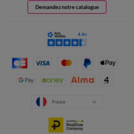
Demandez notre catalogue
France