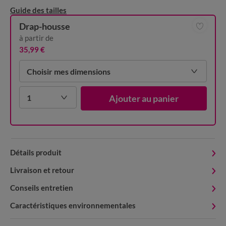
Guide des tailles
Drap-housse
à partir de
35,99 €
Choisir mes dimensions
1
Ajouter au panier
Détails produit
Livraison et retour
Conseils entretien
Caractéristiques environnementales