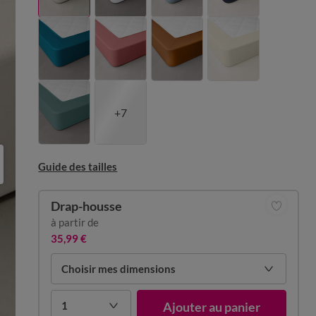
+7
Guide des tailles
Drap-housse
à partir de
35,99 €
Choisir mes dimensions
1
Ajouter au panier