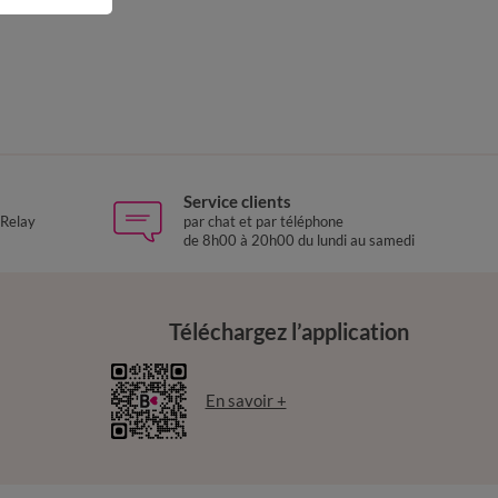
Service clients
 Relay
par chat et par téléphone
de 8h00 à 20h00 du lundi au samedi
Téléchargez l’application
En savoir +