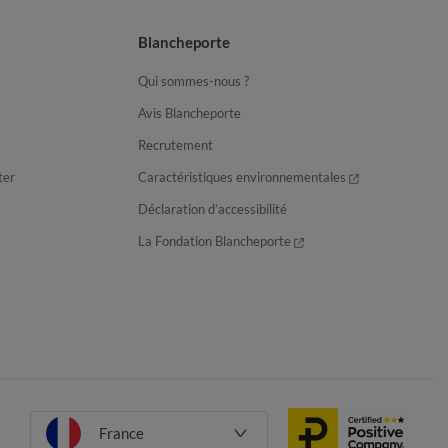
Blancheporte
Qui sommes-nous ?
Avis Blancheporte
Recrutement
ter
Caractéristiques environnementales
Déclaration d’accessibilité
La Fondation Blancheporte
France