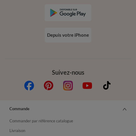
Depuis votre iPhone
Suivez-nous
Commande
Commander par référence catalogue
Livraison