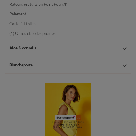
Retours gratuits en Point Relais®
Paiement
Carte 4 Etoiles
(1) Offres et codes promos
Aide & conseils
Blancheporte