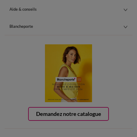
Aide & conseils
Blancheporte
Demandez notre catalogue