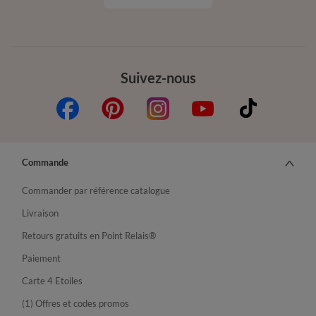
Suivez-nous
Commande
Commander par référence catalogue
Livraison
Retours gratuits en Point Relais®
Paiement
Carte 4 Etoiles
(1) Offres et codes promos