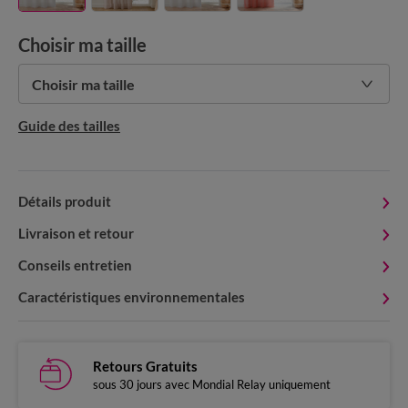
Choisir ma taille
Choisir ma taille
Guide des tailles
Détails produit
Livraison et retour
Conseils entretien
Caractéristiques environnementales
Retours Gratuits
sous 30 jours avec Mondial Relay uniquement