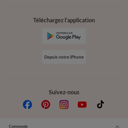
Téléchargez l’application
Depuis votre iPhone
Suivez-nous
Commande