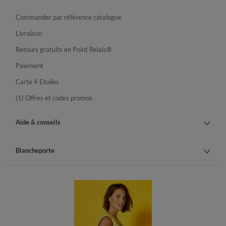
Commander par référence catalogue
Livraison
Retours gratuits en Point Relais®
Paiement
Carte 4 Etoiles
(1) Offres et codes promos
Aide & conseils
Blancheporte