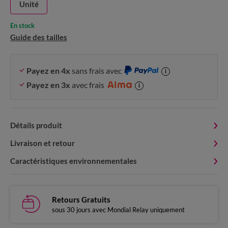
Unité
En stock
Guide des tailles
Payez en 4x
sans frais avec
i
Payez en 3x
avec frais
i
Détails produit
Livraison et retour
Caractéristiques environnementales
Retours Gratuits
sous 30 jours avec Mondial Relay uniquement