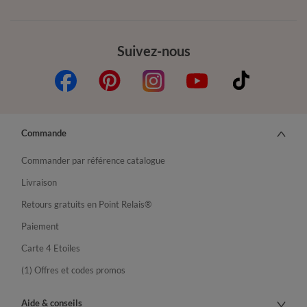
Suivez-nous
Commande
Commander par référence catalogue
Livraison
Retours gratuits en Point Relais®
Paiement
Carte 4 Etoiles
(1) Offres et codes promos
Aide & conseils