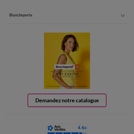
Blancheporte
Demandez notre catalogue