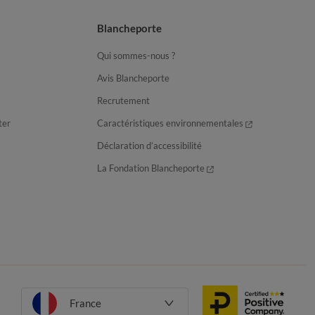
Blancheporte
Qui sommes-nous ?
Avis Blancheporte
Recrutement
ter
Caractéristiques environnementales
Déclaration d’accessibilité
La Fondation Blancheporte
France