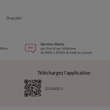
Drap plat
Service clients
 Relay
par chat et par téléphone
de 8h00 à 20h00 du lundi au samedi
Téléchargez l’application
En savoir +