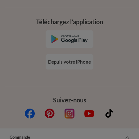
Téléchargez l’application
Depuis votre iPhone
Suivez-nous
Commande