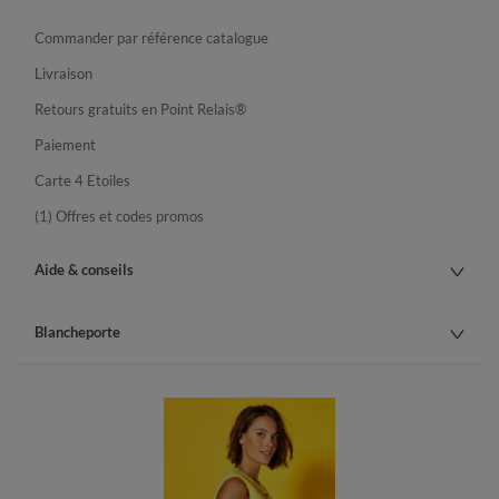
Commander par référence catalogue
Livraison
Retours gratuits en Point Relais®
Paiement
Carte 4 Etoiles
(1) Offres et codes promos
Aide & conseils
Blancheporte