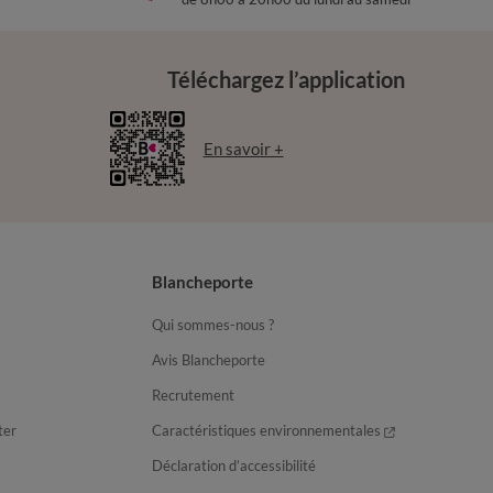
Téléchargez l’application
En savoir +
Blancheporte
Qui sommes-nous ?
Avis Blancheporte
Recrutement
ter
Caractéristiques environnementales
Déclaration d’accessibilité