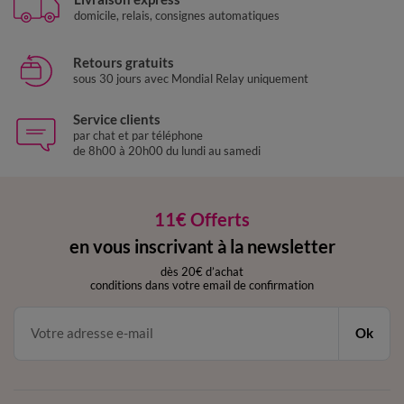
domicile, relais, consignes automatiques
Retours gratuits
sous 30 jours avec Mondial Relay uniquement
Service clients
par chat et par téléphone
de 8h00 à 20h00 du lundi au samedi
11€ Offerts
en vous inscrivant à la newsletter
dès 20€ d’achat
conditions dans votre email de confirmation
Ok