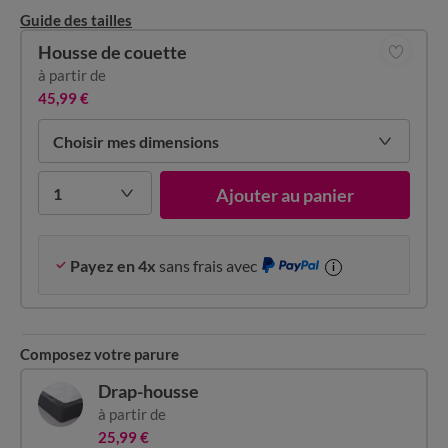
Guide des tailles
Housse de couette
à partir de
45,99 €
Choisir mes dimensions
1
Ajouter au panier
Payez en 4x
sans frais avec
i
Composez votre parure
Drap-housse
à partir de
25,99 €