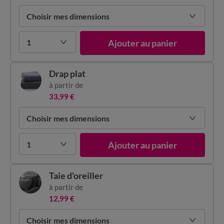
Choisir mes dimensions
1
Ajouter au panier
Drap plat
à partir de
33,99 €
Choisir mes dimensions
1
Ajouter au panier
Taie d'oreiller
à partir de
12,99 €
Choisir mes dimensions