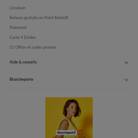
Livraison
Retours gratuits en Point Relais®
Paiement
Carte 4 Etoiles
(1) Offres et codes promos
Aide & conseils
Blancheporte