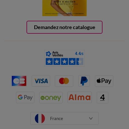
Demandez notre catalogue
France