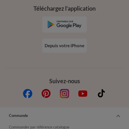
Téléchargez l’application
Depuis votre iPhone
Suivez-nous
Commande
Commander par référence catalogue