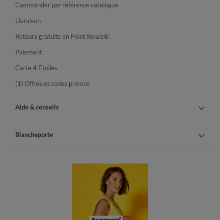
Commander par référence catalogue
Livraison
Retours gratuits en Point Relais®
Paiement
Carte 4 Etoiles
(1) Offres et codes promos
Aide & conseils
Blancheporte