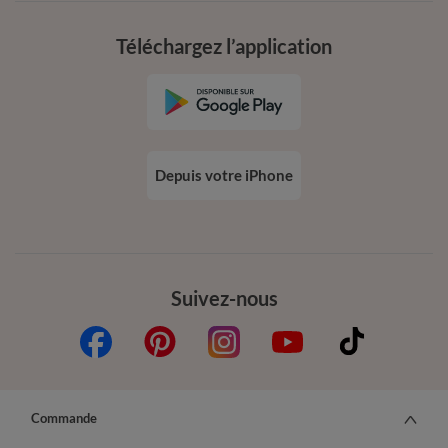
Téléchargez l’application
Depuis votre iPhone
Suivez-nous
Commande