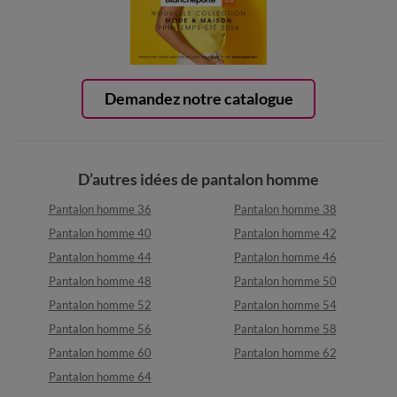
Demandez notre catalogue
D’autres idées de pantalon homme
Pantalon homme 36
Pantalon homme 38
Pantalon homme 40
Pantalon homme 42
Pantalon homme 44
Pantalon homme 46
Pantalon homme 48
Pantalon homme 50
Pantalon homme 52
Pantalon homme 54
Pantalon homme 56
Pantalon homme 58
Pantalon homme 60
Pantalon homme 62
Pantalon homme 64