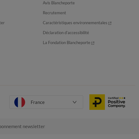
Avis Blancheporte
Recrutement
ter
Caractéristiques environnementales
Déclaration d’accessibilité
La Fondation Blancheporte
France
onnement newsletter