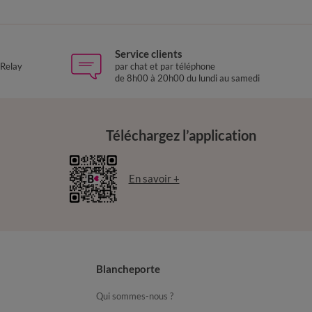
Service clients
 Relay
par chat et par téléphone
de 8h00 à 20h00 du lundi au samedi
Téléchargez l’application
En savoir +
Blancheporte
Qui sommes-nous ?