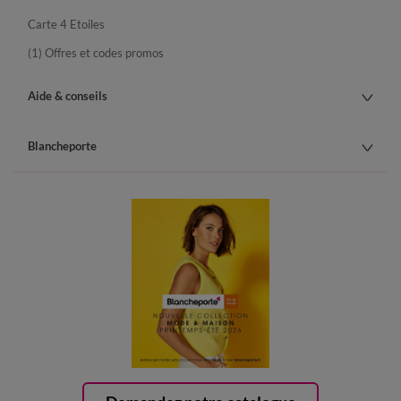
Carte 4 Etoiles
(1) Offres et codes promos
Aide & conseils
Blancheporte