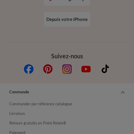
Depuis votre iPhone
Suivez-nous
Commande
Commander par référence catalogue
Livraison
Retours gratuits en Point Relais®
Paiement