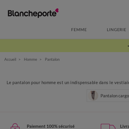
FEMME
LINGERIE
Accueil
Homme
Pantalon
Le pantalon pour homme est un indispensable dans le vestiaire
Pantalon cargo
Paiement 100% sécurisé
Livr