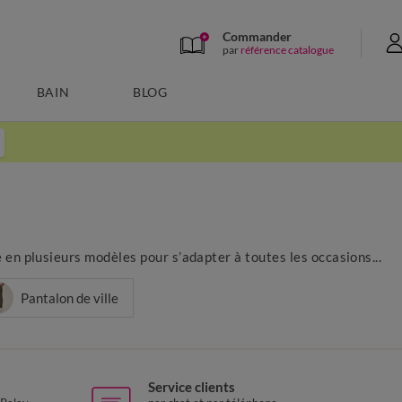
Commander
par
référence catalogue
BAIN
BLOG
 en plusieurs modèles pour s’adapter à toutes les occasions...
Pantalon de ville
Service clients