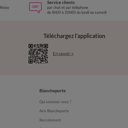
Service clients
 Relay
par chat et par téléphone
de 8h00 à 20h00 du lundi au samedi
Téléchargez l’application
En savoir +
Blancheporte
Qui sommes-nous ?
Avis Blancheporte
Recrutement