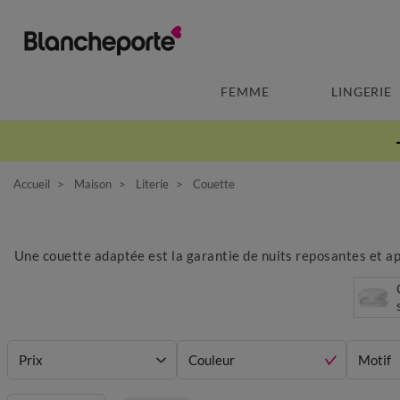
FEMME
LINGERIE
Accueil
Maison
Literie
Couette
Une couette adaptée est la garantie de nuits reposantes et ap
Prix
Couleur
Motif