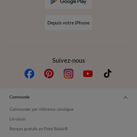
Depuis votre iPhone
Suivez-nous
Commande
Commander par référence catalogue
Livraison
Retours gratuits en Point Relais®