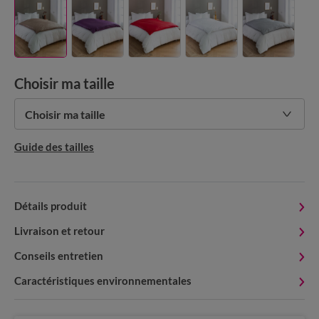
Choisir ma taille
Choisir ma taille
Guide des tailles
Détails produit
Livraison et retour
Conseils entretien
Caractéristiques environnementales