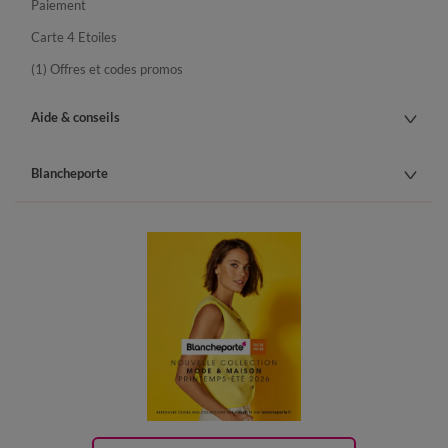
Paiement
Carte 4 Etoiles
(1) Offres et codes promos
Aide & conseils
Blancheporte