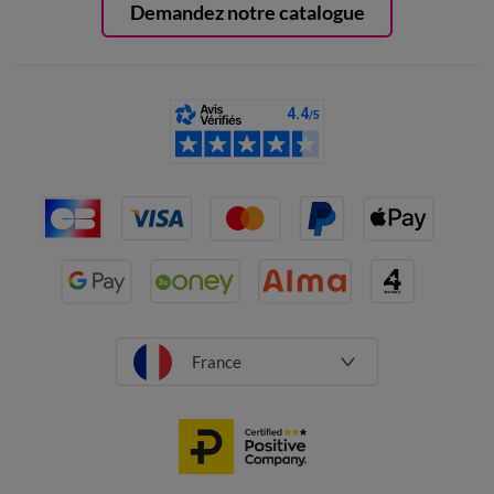
Demandez notre catalogue
France