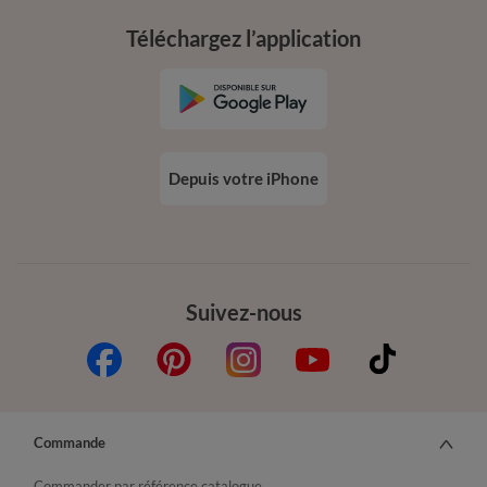
Téléchargez l’application
Depuis votre iPhone
Suivez-nous
Commande
Commander par référence catalogue