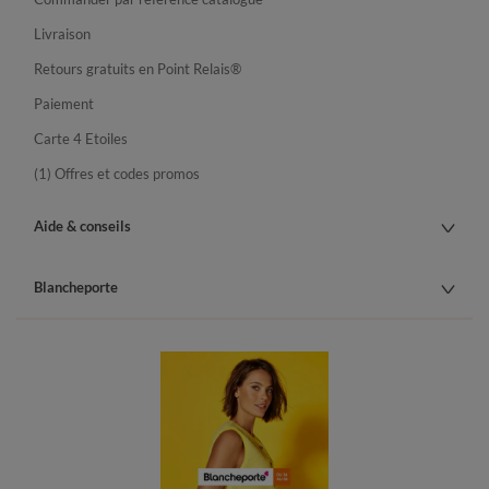
Livraison
Retours gratuits en Point Relais®
Paiement
Carte 4 Etoiles
(1) Offres et codes promos
Aide & conseils
Blancheporte