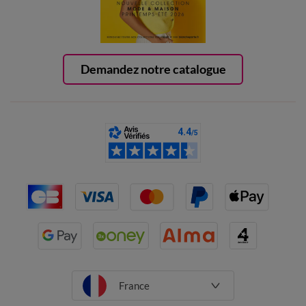
Demandez notre catalogue
France