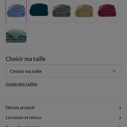
Choisir ma taille
Choisir ma taille
Guide des tailles
Détails produit
Livraison et retour