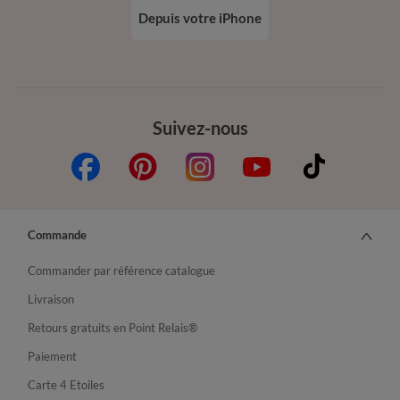
Depuis votre iPhone
Suivez-nous
Commande
Commander par référence catalogue
Livraison
Retours gratuits en Point Relais®
Paiement
Carte 4 Etoiles