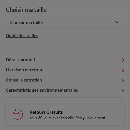
Choisir ma taille
Choisir ma taille
Guide des tailles
Détails produit
Livraison et retour
Conseils entretien
Caractéristiques environnementales
Retours Gratuits
sous 30 jours avec Mondial Relay uniquement