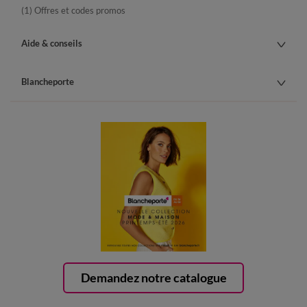
(1) Offres et codes promos
Aide & conseils
Blancheporte
Demandez notre catalogue