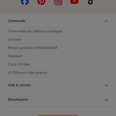
Commande
Commander par référence catalogue
Livraison
Retours gratuits en Point Relais®
Paiement
Carte 4 Etoiles
(1) Offres et codes promos
Aide & conseils
Blancheporte