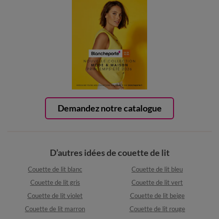
Demandez notre catalogue
D’autres idées de couette de lit
Couette de lit blanc
Couette de lit bleu
Couette de lit gris
Couette de lit vert
Couette de lit violet
Couette de lit beige
Couette de lit marron
Couette de lit rouge