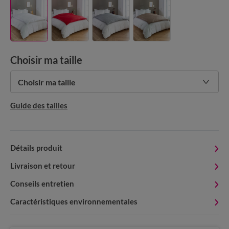
Choisir ma taille
Choisir ma taille
Guide des tailles
Détails produit
Livraison et retour
Conseils entretien
Caractéristiques environnementales