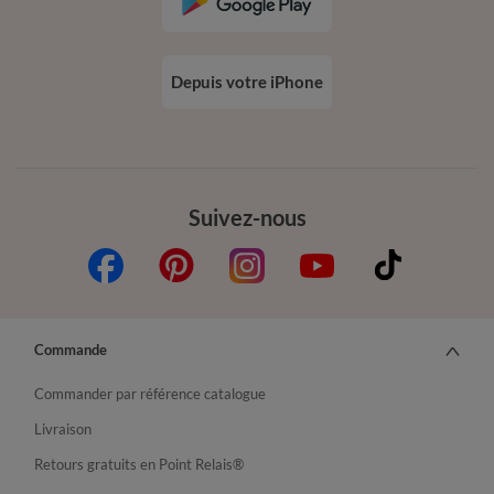
Depuis votre iPhone
Suivez-nous
Commande
Commander par référence catalogue
Livraison
Retours gratuits en Point Relais®