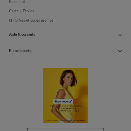
Paiement
Carte 4 Etoiles
(1) Offres et codes promos
Aide & conseils
Blancheporte