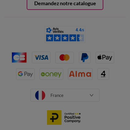
Demandez notre catalogue
France