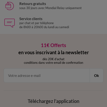
Retours gratuits
sous 30 jours avec Mondial Relay uniquement
Service clients
par chat et par téléphone
de 8h00 à 20h00 du lundi au samedi
11€ Offerts
en vous inscrivant à la newsletter
dès 20€ d’achat
conditions dans votre email de confirmation
Ok
Téléchargez l’application