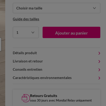
Choisir ma taille
Guide des tailles
1
Ajouter au panier
Détails produit
Livraison et retour
Conseils entretien
Caractéristiques environnementales
Retours Gratuits
sous 30 jours avec Mondial Relay uniquement