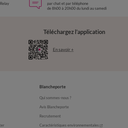
 Relay
par chat et par téléphone
de 8h00 à 20h00 du lundi au samedi
Téléchargez l’application
En savoir +
Blancheporte
Qui sommes-nous ?
Avis Blancheporte
Recrutement
ter
Caractéristiques environnementales