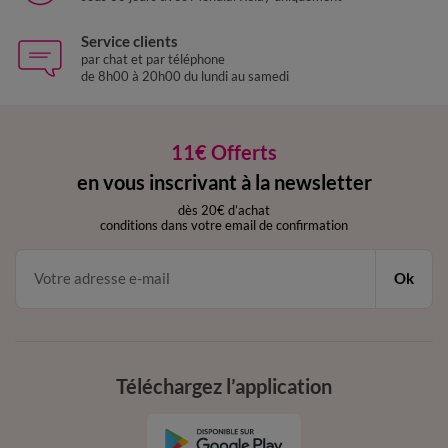
Service clients
par chat et par téléphone
de 8h00 à 20h00 du lundi au samedi
11€ Offerts
en vous inscrivant à la newsletter
dès 20€ d’achat
conditions dans votre email de confirmation
Ok
Téléchargez l’application