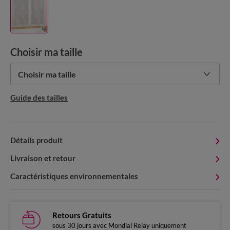
Choisir ma taille
Choisir ma taille
Guide des tailles
Détails produit
Livraison et retour
Caractéristiques environnementales
Retours Gratuits
sous 30 jours avec Mondial Relay uniquement