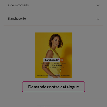
Aide & conseils
Blancheporte
Demandez notre catalogue