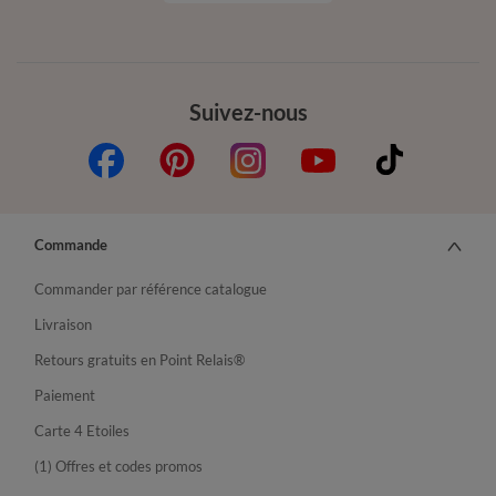
Suivez-nous
Commande
Commander par référence catalogue
Livraison
Retours gratuits en Point Relais®
Paiement
Carte 4 Etoiles
(1) Offres et codes promos