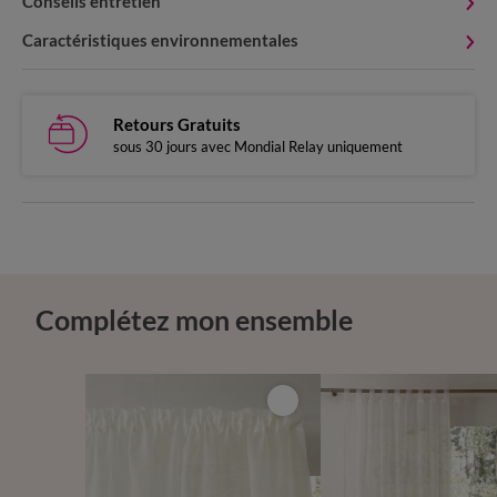
Conseils entretien
Caractéristiques environnementales
Retours Gratuits
sous 30 jours avec Mondial Relay uniquement
Complétez mon ensemble