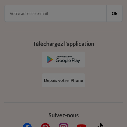
Ok
Téléchargez l’application
Depuis votre iPhone
Suivez-nous