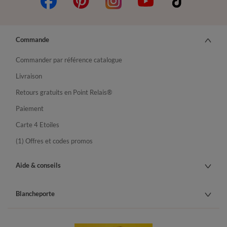
Commande
Commander par référence catalogue
Livraison
Retours gratuits en Point Relais®
Paiement
Carte 4 Etoiles
(1) Offres et codes promos
Aide & conseils
Blancheporte