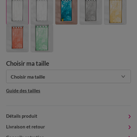
Choisir ma taille
Choisir ma taille
Guide des tailles
Détails produit
Livraison et retour