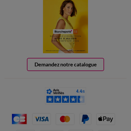
Demandez notre catalogue