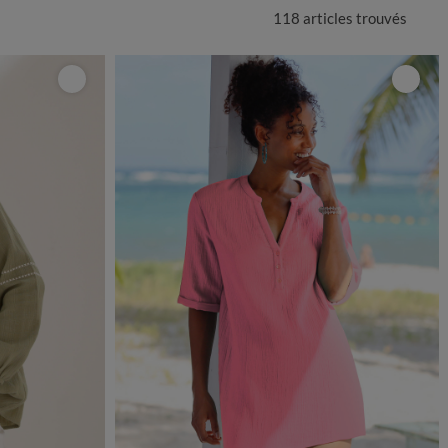
118 articles
trouvés