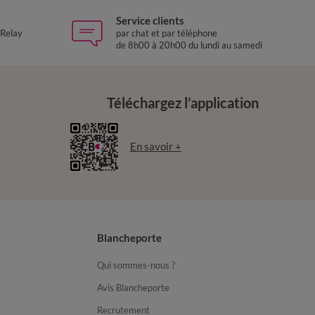
Service clients
 Relay
par chat et par téléphone
de 8h00 à 20h00 du lundi au samedi
Téléchargez l’application
En savoir +
Blancheporte
Qui sommes-nous ?
Avis Blancheporte
Recrutement