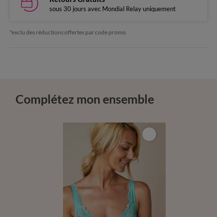
sous 30 jours avec Mondial Relay uniquement
*exclu des réductions offertes par code promo
Complétez mon ensemble