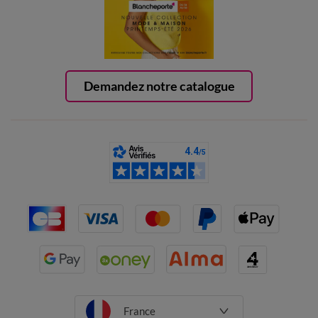
Demandez notre catalogue
France