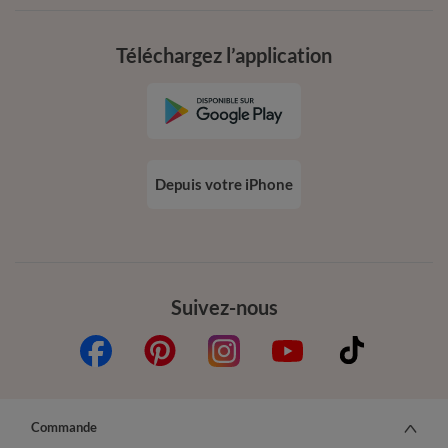
Téléchargez l’application
Depuis votre iPhone
Suivez-nous
Commande