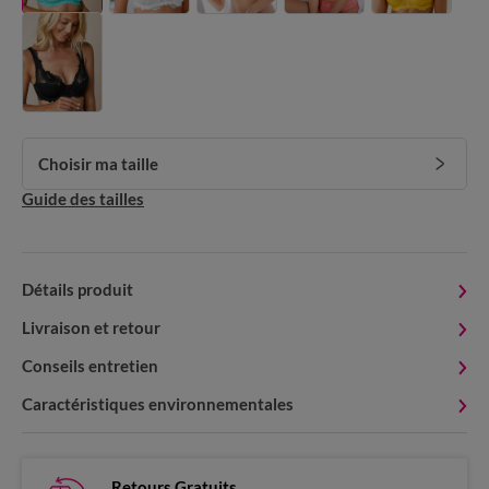
Choisir ma taille
Guide des tailles
Détails produit
Livraison et retour
Conseils entretien
Caractéristiques environnementales
Retours Gratuits