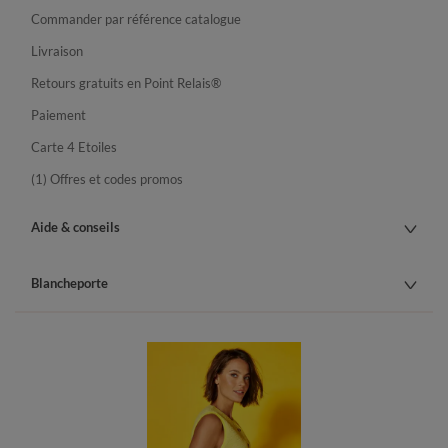
Commander par référence catalogue
Livraison
Retours gratuits en Point Relais®
Paiement
Carte 4 Etoiles
(1) Offres et codes promos
Aide & conseils
Blancheporte