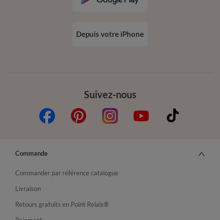
Depuis votre iPhone
Suivez-nous
Commande
Commander par référence catalogue
Livraison
Retours gratuits en Point Relais®