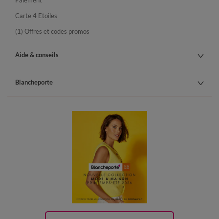
Paiement
Carte 4 Etoiles
(1) Offres et codes promos
Aide & conseils
Blancheporte