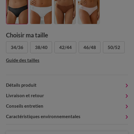
Choisir ma taille
34/36
38/40
42/44
46/48
50/52
Guide des tailles
Détails produit
Livraison et retour
Conseils entretien
Caractéristiques environnementales