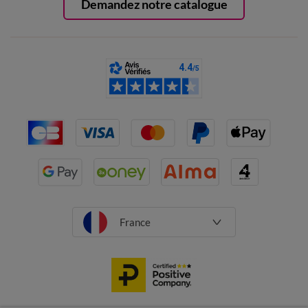
Demandez notre catalogue
France