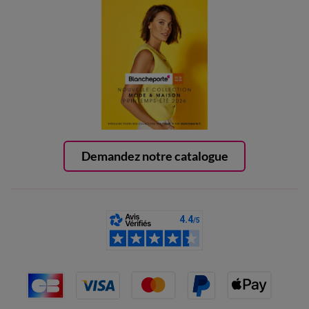
Demandez notre catalogue