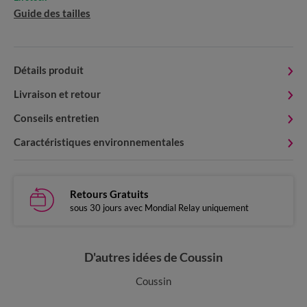
Guide des tailles
Détails produit
Livraison et retour
Conseils entretien
Caractéristiques environnementales
Retours Gratuits
sous 30 jours avec Mondial Relay uniquement
D'autres idées de Coussin
Coussin