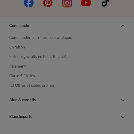
Commande
Commander par référence catalogue
Livraison
Retours gratuits en Point Relais®
Paiement
Carte 4 Etoiles
(1) Offres et codes promos
Aide & conseils
Blancheporte