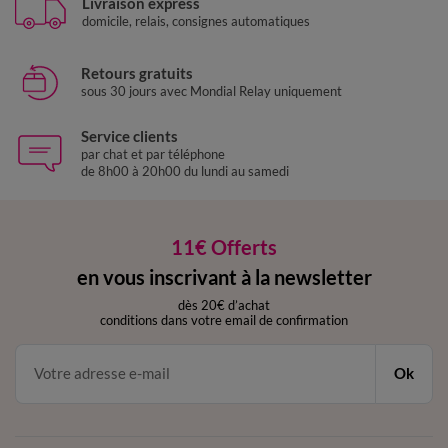
Livraison express
domicile, relais, consignes automatiques
Retours gratuits
sous 30 jours avec Mondial Relay uniquement
Service clients
par chat et par téléphone
de 8h00 à 20h00 du lundi au samedi
11€ Offerts
en vous inscrivant à la newsletter
dès 20€ d’achat
conditions dans votre email de confirmation
Ok