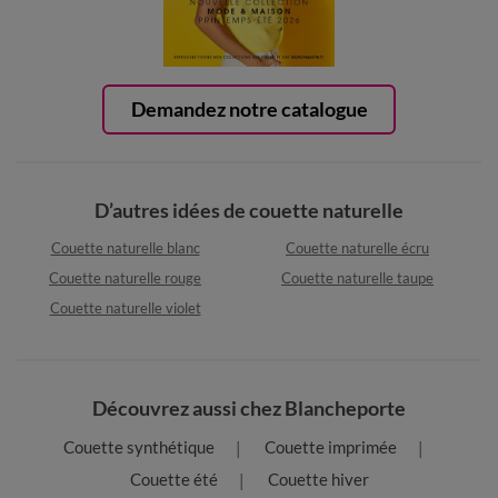
Demandez notre catalogue
D’autres idées de couette naturelle
Couette naturelle blanc
Couette naturelle écru
Couette naturelle rouge
Couette naturelle taupe
Couette naturelle violet
Découvrez aussi chez Blancheporte
Couette synthétique
Couette imprimée
Couette été
Couette hiver