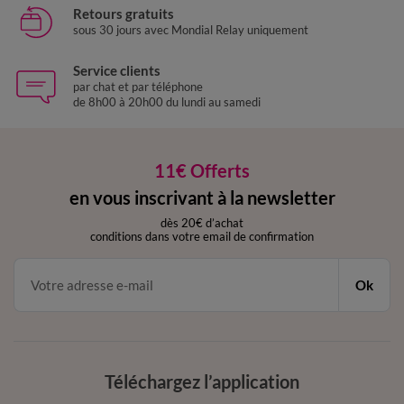
Retours gratuits
sous 30 jours avec Mondial Relay uniquement
Service clients
par chat et par téléphone
de 8h00 à 20h00 du lundi au samedi
11€ Offerts
en vous inscrivant à la newsletter
dès 20€ d’achat
conditions dans votre email de confirmation
Ok
Téléchargez l’application