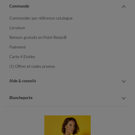
Commande
Commander par référence catalogue
Livraison
Retours gratuits en Point Relais®
Paiement
Carte 4 Etoiles
(1) Offres et codes promos
Aide & conseils
Blancheporte