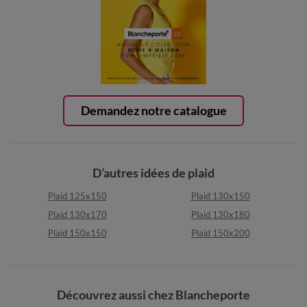
Demandez notre catalogue
D’autres idées de plaid
Plaid 125x150
Plaid 130x150
Plaid 130x170
Plaid 130x180
Plaid 150x150
Plaid 150x200
Découvrez aussi chez Blancheporte