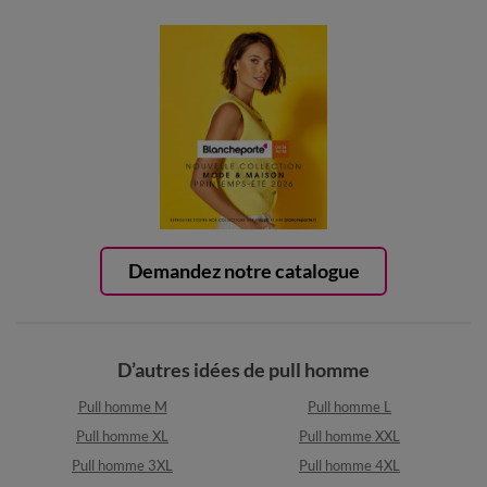
Demandez notre catalogue
D’autres idées de pull homme
Pull homme M
Pull homme L
Pull homme XL
Pull homme XXL
Pull homme 3XL
Pull homme 4XL