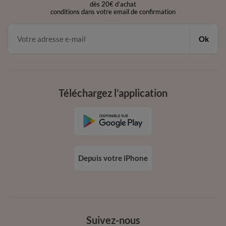
dès 20€ d’achat
conditions dans votre email de confirmation
Ok
Téléchargez l’application
Depuis votre iPhone
Suivez-nous