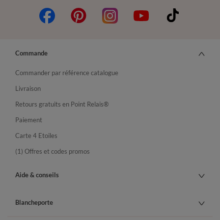
Commande
Commander par référence catalogue
Livraison
Retours gratuits en Point Relais®
Paiement
Carte 4 Etoiles
(1) Offres et codes promos
Aide & conseils
Blancheporte