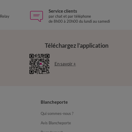
Service clients
 Relay
par chat et par téléphone
de 8h00 à 20h00 du lundi au samedi
Téléchargez l’application
En savoir +
Blancheporte
Qui sommes-nous ?
Avis Blancheporte