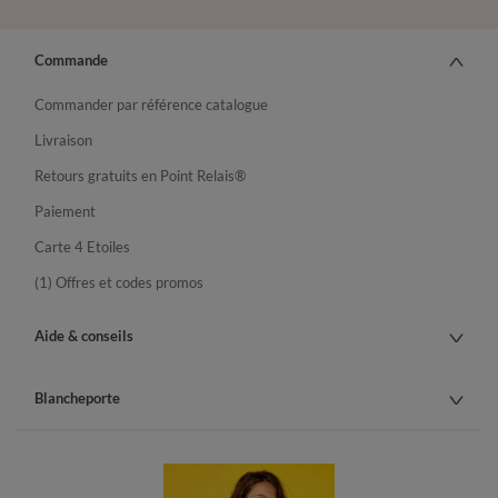
Commande
Commander par référence catalogue
Livraison
Retours gratuits en Point Relais®
Paiement
Carte 4 Etoiles
(1) Offres et codes promos
Aide & conseils
Blancheporte