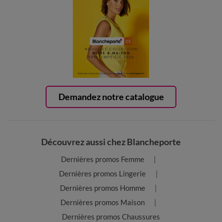
Demandez notre catalogue
Découvrez aussi chez Blancheporte
Dernières promos Femme
Dernières promos Lingerie
Dernières promos Homme
Dernières promos Maison
Dernières promos Chaussures