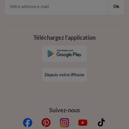
Ok
Téléchargez l’application
Depuis votre iPhone
Suivez-nous