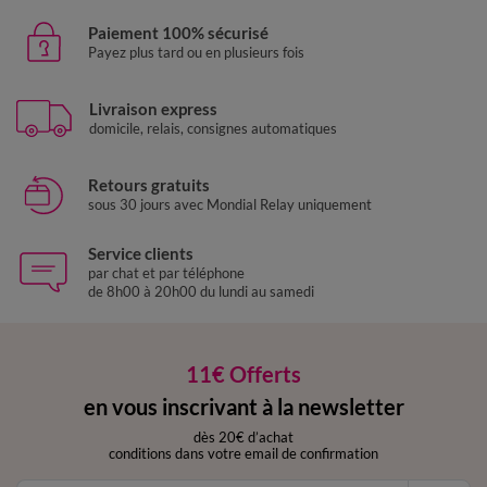
Paiement 100% sécurisé
Payez plus tard ou en plusieurs fois
Livraison express
domicile, relais, consignes automatiques
Retours gratuits
sous 30 jours avec Mondial Relay uniquement
Service clients
par chat et par téléphone
de 8h00 à 20h00 du lundi au samedi
11€ Offerts
en vous inscrivant à la newsletter
dès 20€ d’achat
conditions dans votre email de confirmation