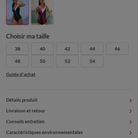
Choisir ma taille
38
40
42
44
46
48
50
52
54
Guide d'achat
Détails produit
Livraison et retour
Conseils entretien
Caractéristiques environnementales