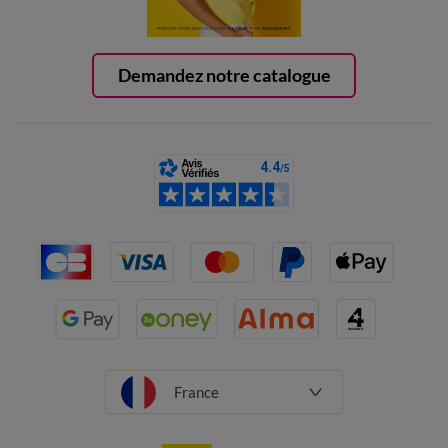
Demandez notre catalogue
France