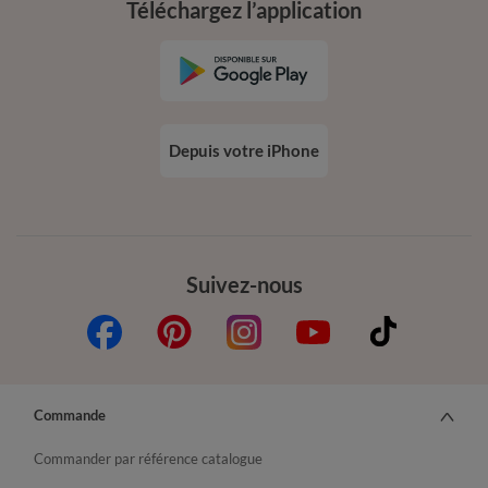
Téléchargez l’application
Depuis votre iPhone
Suivez-nous
Commande
Commander par référence catalogue