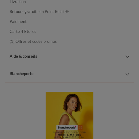
Livraison
Retours gratuits en Point Relais®
Paiement
Carte 4 Etoiles
(1) Offres et codes promos
Aide & conseils
Blancheporte