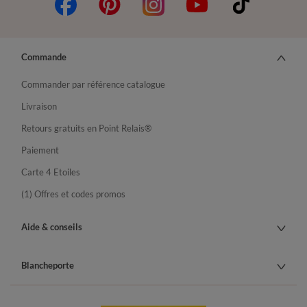
Commande
Commander par référence catalogue
Livraison
Retours gratuits en Point Relais®
Paiement
Carte 4 Etoiles
(1) Offres et codes promos
Aide & conseils
Blancheporte