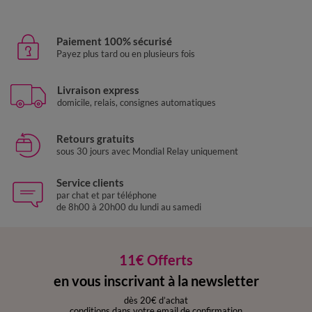
Paiement 100% sécurisé
Payez plus tard ou en plusieurs fois
Livraison express
domicile, relais, consignes automatiques
Retours gratuits
sous 30 jours avec Mondial Relay uniquement
Service clients
par chat et par téléphone
de 8h00 à 20h00 du lundi au samedi
11€ Offerts
en vous inscrivant à la newsletter
dès 20€ d’achat
conditions dans votre email de confirmation