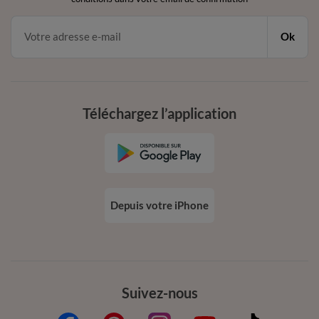
Ok
Téléchargez l’application
Depuis votre iPhone
Suivez-nous