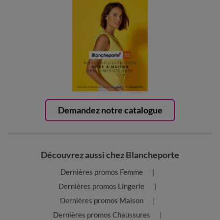
Demandez notre catalogue
Découvrez aussi chez Blancheporte
Dernières promos Femme
Dernières promos Lingerie
Dernières promos Maison
Dernières promos Chaussures