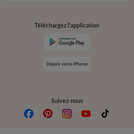
Téléchargez l’application
Depuis votre iPhone
Suivez-nous