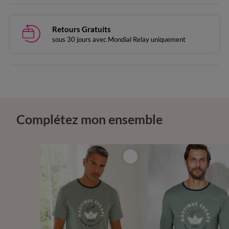
Retours Gratuits
sous 30 jours avec Mondial Relay uniquement
Complétez mon ensemble