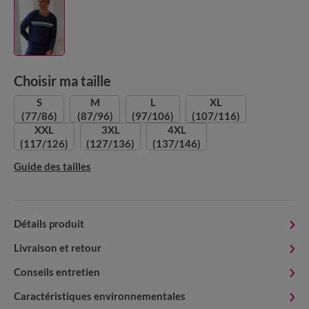
Choisir ma taille
S
M
L
XL
(77/86)
(87/96)
(97/106)
(107/116)
XXL
3XL
4XL
(117/126)
(127/136)
(137/146)
Guide des tailles
Détails produit
Livraison et retour
Conseils entretien
Caractéristiques environnementales