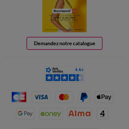
Demandez notre catalogue