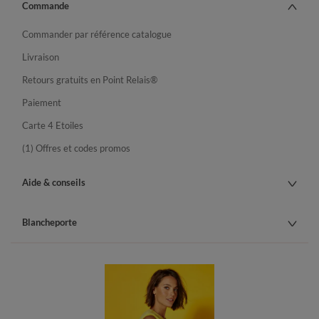
Commande
Commander par référence catalogue
Livraison
Retours gratuits en Point Relais®
Paiement
Carte 4 Etoiles
(1) Offres et codes promos
Aide & conseils
Blancheporte