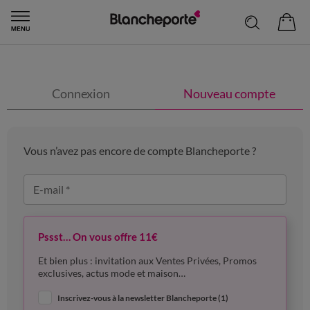
Connexion
Nouveau compte
Vous n’avez pas encore de compte Blancheporte ?
E-mail *
Pssst… On vous offre 11€
Et bien plus : invitation aux Ventes Privées, Promos
exclusives, actus mode et maison…
Inscrivez-vous à la newsletter Blancheporte (1)