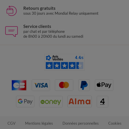
Retours gratuits
sous 30 jours avec Mondial Relay uniquement
Service clients
par chat et par téléphone
de 8h00 à 20h00 du lundi au samedi
CGV
Mentions légales
Données personnelles
Cookies